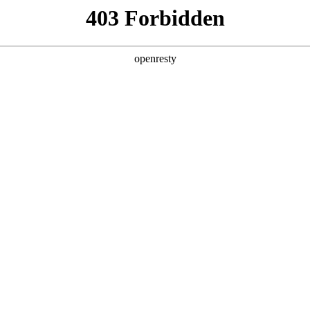
产品及服务
行业解决方案
合作伙伴
投资者关系