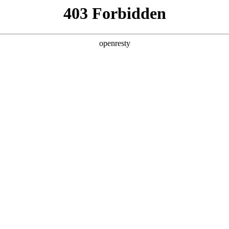
产品及服务
行业解决方案
合作伙伴
投资者关系